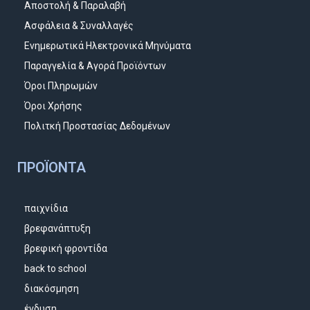
Αποστολή & Παραλαβή
Ασφάλεια & Συναλλαγές
Ενημερωτικά Ηλεκτρονικά Μηνύματα
Παραγγελία & Αγορά Προϊόντων
Όροι Πληρωμών
Όροι Χρήσης
Πολιτκή Προστασίας Δεδομένων
ΠΡΟΪΌΝΤΑ
παιχνίδια
βρεφανάπτυξη
βρεφική φροντίδα
back to school
διακόσμηση
ένδυση