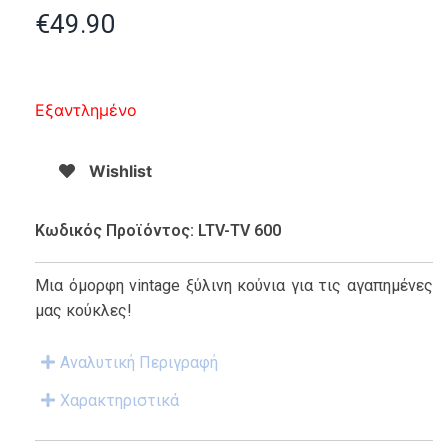
€
49.90
Εξαντλημένο
Wishlist
Κωδικός Προϊόντος: LTV-TV 600
Μια όμορφη vintage ξύλινη κούνια για τις αγαπημένες
μας κούκλες!
Αναλυτική Περιγραφή
Χαρακτηριστικά