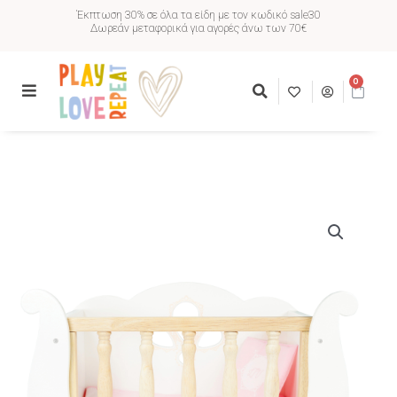
Έκπτωση 30% σε όλα τα είδη με τον κωδικό sale30
Δωρεάν μεταφορικά για αγορές άνω των 70€
0