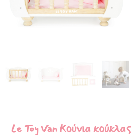
Le Toy Van Κούνια κούκλας