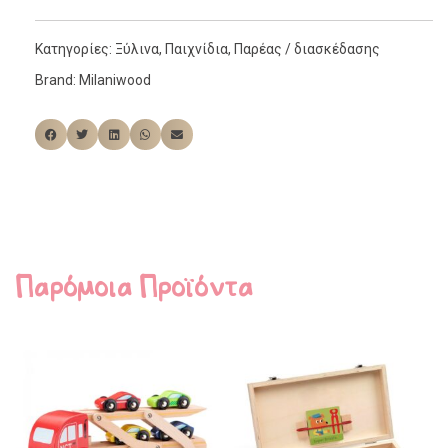
Κατηγορίες:
Ξύλινα
,
Παιχνίδια
,
Παρέας / διασκέδασης
Brand:
Milaniwood
Παρόμοια Προϊόντα