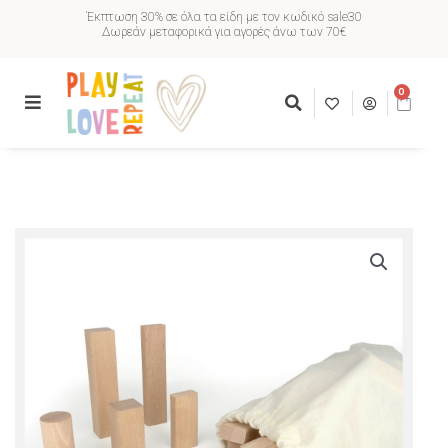
Έκπτωση 30% σε όλα τα είδη με τον κωδικό sale30
Δωρεάν μεταφορικά για αγορές άνω των 70€
0