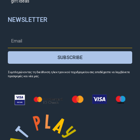
gift ideas
NEWSLETTER
SUBSCRIBE
Συμπληρώνοντας τη διεύθυνση ηλεκτρονικού ταχυδρομείου σας αποδέχεστε να λαμβάνετε
προσφορές και νέα μας.