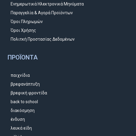
Ενημερωτικά Ηλεκτρονικά Μηνύματα
Παραγγελία & Αγορά Προϊόντων
Όροι Πληρωμών
Όροι Χρήσης
Πολιτκή Προστασίας Δεδομένων
ΠΡΟΪΌΝΤΑ
παιχνίδια
βρεφανάπτυξη
βρεφική φροντίδα
back to school
διακόσμηση
ένδυση
λευκά είδη