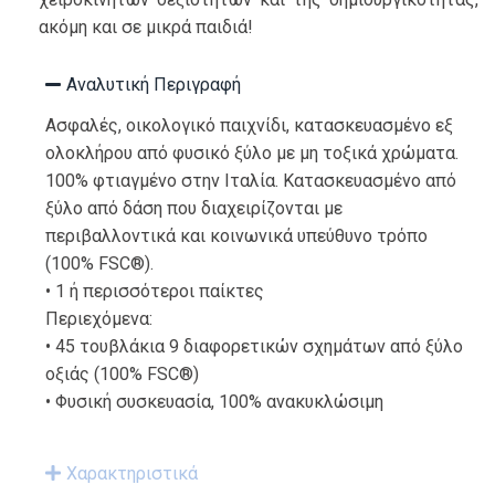
ακόμη και σε μικρά παιδιά!
Αναλυτική Περιγραφή
Ασφαλές, οικολογικό παιχνίδι, κατασκευασμένο εξ
ολοκλήρου από φυσικό ξύλο με μη τοξικά χρώματα.
100% φτιαγμένο στην Ιταλία. Κατασκευασμένο από
ξύλο από δάση που διαχειρίζονται με
περιβαλλοντικά και κοινωνικά υπεύθυνο τρόπο
(100% FSC®).
• 1 ή περισσότεροι παίκτες
Περιεχόμενα:
• 45 τουβλάκια 9 διαφορετικών σχημάτων από ξύλο
οξιάς (100% FSC®)
• Φυσική συσκευασία, 100% ανακυκλώσιμη
Χαρακτηριστικά