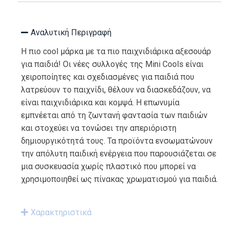
Αναλυτική Περιγραφή
Η πιο cool μάρκα με τα πιο παιχνιδιάρικα αξεσουάρ
για παιδιά! Οι νέες συλλογές της Mini Cools είναι
χειροποίητες και σχεδιασμένες για παιδιά που
λατρεύουν το παιχνίδι, θέλουν να διασκεδάζουν, να
είναι παιχνιδιάρικα και κομψά. Η επωνυμία
εμπνέεται από τη ζωντανή φαντασία των παιδιών
και στοχεύει να τονώσει την απεριόριστη
δημιουργικότητά τους. Τα προϊόντα ενσωματώνουν
την απόλυτη παιδική ενέργεια που παρουσιάζεται σε
μια συσκευασία χωρίς πλαστικό που μπορεί να
χρησιμοποιηθεί ως πίνακας χρωματισμού για παιδιά.
Χαρακτηριστικά