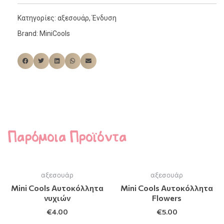
Κατηγορίες:
αξεσουάρ
,
Ένδυση
Brand:
MiniCools
Παρόμοια Προϊόντα
αξεσουάρ
αξεσουάρ
Mini Cools Αυτοκόλλητα
Mini Cools Αυτοκόλλητα
νυχιών
Flowers
€
4.00
€
5.00