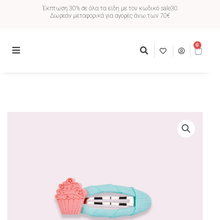
Έκπτωση 30% σε όλα τα είδη με τον κωδικό sale30
Δωρεάν μεταφορικά για αγορές άνω των 70€
0