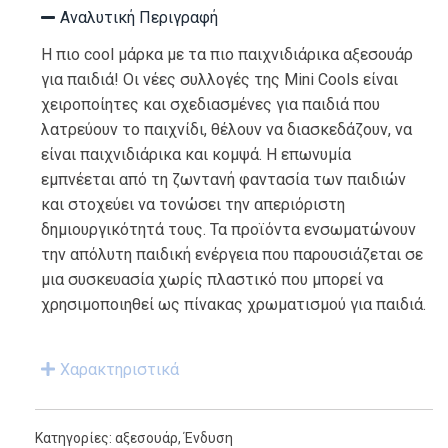
Αναλυτική Περιγραφή
Η πιο cool μάρκα με τα πιο παιχνιδιάρικα αξεσουάρ
για παιδιά! Οι νέες συλλογές της Mini Cools είναι
χειροποίητες και σχεδιασμένες για παιδιά που
λατρεύουν το παιχνίδι, θέλουν να διασκεδάζουν, να
είναι παιχνιδιάρικα και κομψά. Η επωνυμία
εμπνέεται από τη ζωντανή φαντασία των παιδιών
και στοχεύει να τονώσει την απεριόριστη
δημιουργικότητά τους. Τα προϊόντα ενσωματώνουν
την απόλυτη παιδική ενέργεια που παρουσιάζεται σε
μια συσκευασία χωρίς πλαστικό που μπορεί να
χρησιμοποιηθεί ως πίνακας χρωματισμού για παιδιά.
Χαρακτηριστικά
Κατηγορίες:
αξεσουάρ
,
Ένδυση