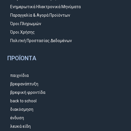
Ενημερωτικά Ηλεκτρονικά Μηνύματα
Παραγγελία & Αγορά Προϊόντων
Όροι Πληρωμών
Όροι Χρήσης
Πολιτκή Προστασίας Δεδομένων
ΠΡΟΪΌΝΤΑ
παιχνίδια
βρεφανάπτυξη
βρεφική φροντίδα
back to school
διακόσμηση
ένδυση
λευκά είδη