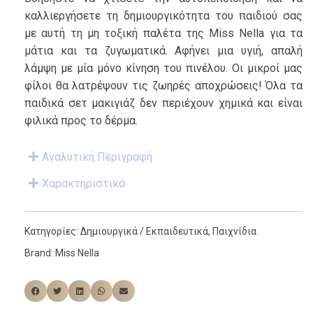
καλλιεργήσετε τη δημιουργικότητα του παιδιού σας
με αυτή τη μη τοξική παλέτα της Miss Nella για τα
μάτια και τα ζυγωματικά. Αφήνει μια υγιή, απαλή
λάμψη με μία μόνο κίνηση του πινέλου. Οι μικροί μας
φίλοι θα λατρέψουν τις ζωηρές αποχρώσεις! Όλα τα
παιδικά σετ μακιγιάζ δεν περιέχουν χημικά και είναι
φιλικά προς το δέρμα.
Αναλυτική Περιγραφή
Χαρακτηριστικά
Κατηγορίες:
Δημιουργικά / Εκπαιδευτικά
,
Παιχνίδια
Brand:
Miss Nella