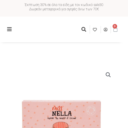
Έκπτωση 30% σε όλα τα είδη με τον κωδικό sale30
Δωρεάν μεταφορικά για αγορές άνω των 70€
0