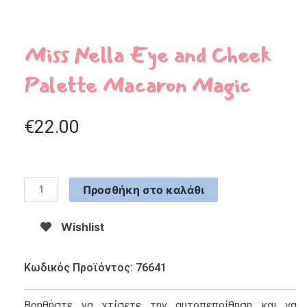
Miss Nella Eye and Cheek
Palette Macaron Magic
€
22.00
Προσθήκη στο καλάθι
Wishlist
Κωδικός Προϊόντος: 76641
Βοηθήστε να χτίσετε την αυτοπεποίθηση και να