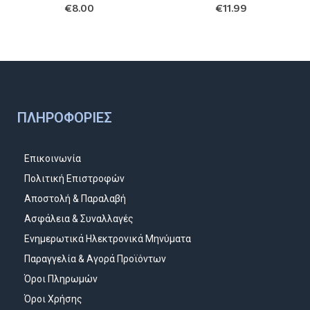
€
8.00
€
11.99
ΠΛΗΡΟΦΟΡΊΕΣ
Επικοινωνία
Πολιτική Επιστροφών
Αποστολή & Παραλαβή
Ασφάλεια & Συναλλαγές
Ενημερωτικά Ηλεκτρονικά Μηνύματα
Παραγγελία & Αγορά Προϊόντων
Όροι Πληρωμών
Όροι Χρήσης