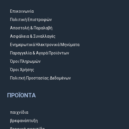
Επικοινωνία
Πολιτική Επιστροφών
Αποστολή & Παραλαβή
Ασφάλεια & Συναλλαγές
Ενημερωτικά Ηλεκτρονικά Μηνύματα
Παραγγελία & Αγορά Προϊόντων
Όροι Πληρωμών
Όροι Χρήσης
Πολιτκή Προστασίας Δεδομένων
ΠΡΟΪΌΝΤΑ
παιχνίδια
βρεφανάπτυξη
βρεφική φροντίδα