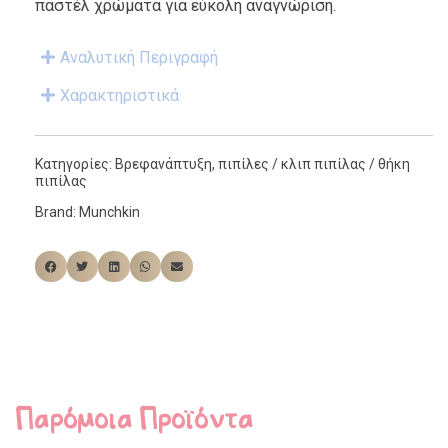
παστέλ χρώματα για εύκολη αναγνώριση.
Αναλυτική Περιγραφή
Χαρακτηριστικά
Κατηγορίες:
Βρεφανάπτυξη
,
πιπίλες / κλιπ πιπίλας / θήκη
πιπίλας
Brand:
Munchkin
Παρόμοια Προϊόντα