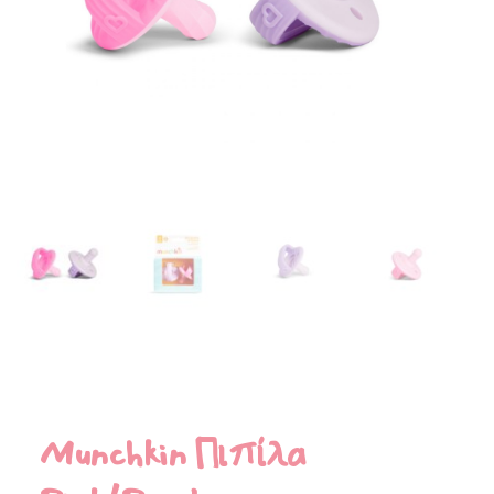
Munchkin Πιπίλα