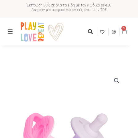
Έκπτωση 30% σε όλα τα είδη με τον κωδικό sale30
Δωρεάν μεταφορικά για αγορές άνω των 70€
0