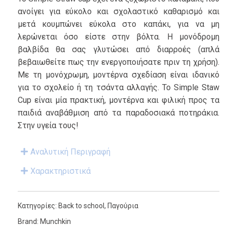
ανοίγει για εύκολο και σχολαστικό καθαρισμό και
μετά κουμπώνει εύκολα στο καπάκι, για να μη
λερώνεται όσο είστε στην βόλτα. Η μονόδρομη
βαλβίδα θα σας γλυτώσει από διαρροές (απλά
βεβαιωθείτε πως την ενεργοποιήσατε πριν τη χρήση).
Με τη μονόχρωμη, μοντέρνα σχεδίαση είναι ιδανικό
για το σχολείο ή τη τσάντα αλλαγής. Το Simple Staw
Cup είναι μία πρακτική, μοντέρνα και φιλική προς τα
παιδιά αναβάθμιση από τα παραδοσιακά ποτηράκια.
Στην υγεία τους!
Αναλυτική Περιγραφή
Χαρακτηριστικά
Κατηγορίες:
Back to school
,
Παγούρια
Brand:
Munchkin