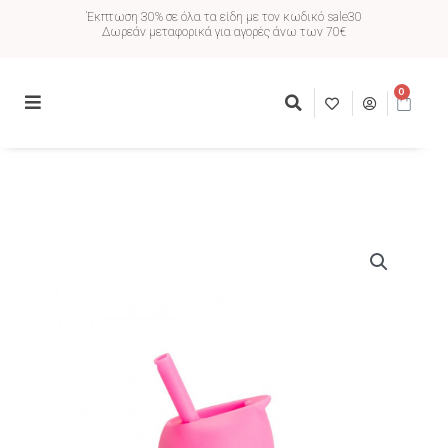
Έκπτωση 30% σε όλα τα είδη με τον κωδικό sale30
Δωρεάν μεταφορικά για αγορές άνω των 70€
0