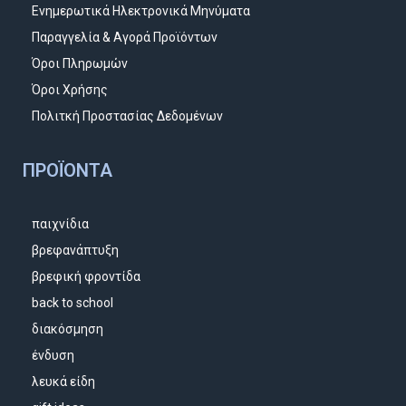
Ενημερωτικά Ηλεκτρονικά Μηνύματα
Παραγγελία & Αγορά Προϊόντων
Όροι Πληρωμών
Όροι Χρήσης
Πολιτκή Προστασίας Δεδομένων
ΠΡΟΪΌΝΤΑ
παιχνίδια
βρεφανάπτυξη
βρεφική φροντίδα
back to school
διακόσμηση
ένδυση
λευκά είδη