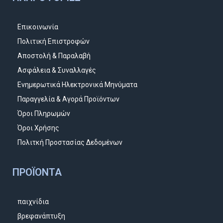
Επικοινωνία
Πολιτική Επιστροφών
Αποστολή & Παραλαβή
Ασφάλεια & Συναλλαγές
Ενημερωτικά Ηλεκτρονικά Μηνύματα
Παραγγελία & Αγορά Προϊόντων
Όροι Πληρωμών
Όροι Χρήσης
Πολιτκή Προστασίας Δεδομένων
ΠΡΟΪΌΝΤΑ
παιχνίδια
βρεφανάπτυξη