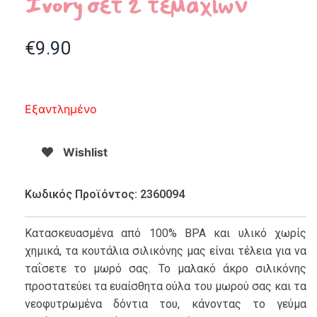
Ivory σετ 2 τεμαχίων
€
9.90
Εξαντλημένο
Wishlist
Κωδικός Προϊόντος: 2360094
Κατασκευασμένα από 100% BPA και υλικό χωρίς
χημικά, τα κουτάλια σιλικόνης μας είναι τέλεια για να
ταΐσετε το μωρό σας. Το μαλακό άκρο σιλικόνης
προστατεύει τα ευαίσθητα ούλα του μωρού σας και τα
νεοφυτρωμένα δόντια του, κάνοντας το γεύμα