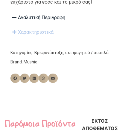
ευχάριστο για εσάς και το μικρό σας!
Αναλυτική Περιγραφή
Χαρακτηριστικά
Κατηγορίες:
Βρεφανάπτυξη
,
σετ φαγητού / σουπλά
Brand:
Mushie
Παρόμοια Προϊόντα
ΕΚΤΌΣ
ΑΠΟΘΈΜΑΤΟΣ