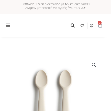
Έκπτωση 30% σε όλα τα είδη με τον κωδικό sale30
Δωρεάν μεταφορικά για αγορές άνω των 70€
0