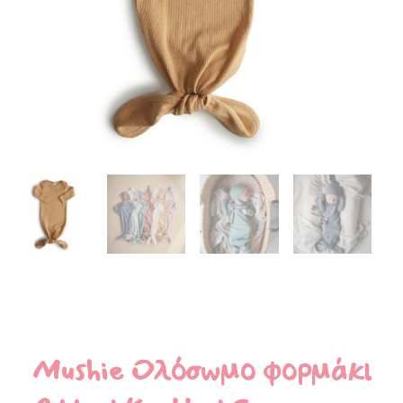
Mushie Ολόσωμο φορμάκι