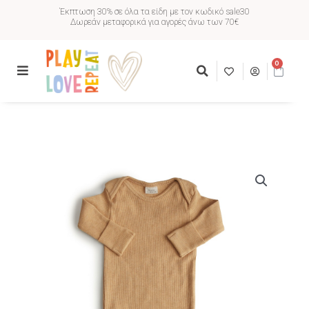
Έκπτωση 30% σε όλα τα είδη με τον κωδικό sale30
Δωρεάν μεταφορικά για αγορές άνω των 70€
0