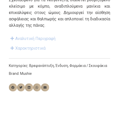
κλείσιμο με κόμπο, αναδιπλούμενα μανίκια και
επικαλύψεις στους ώμους. Δημιουργεί την αίσθηση
ασφάλειας και θαλπωρής και απλοποιεί τη διαδικασία
αλλαγής της πάνας.
Αναλυτική Περιγραφή
Χαρακτηριστικά
Κατηγορίες:
Βρεφανάπτυξη
,
Ένδυση
,
Φορμάκια / Σκουφάκια
Brand:
Mushie