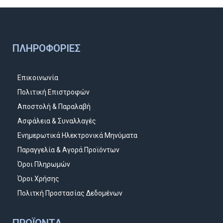
ΠΛΗΡΟΦΟΡΊΕΣ
Επικοινωνία
Πολιτική Επιστροφών
Αποστολή & Παραλαβή
Ασφάλεια & Συναλλαγές
Ενημερωτικά Ηλεκτρονικά Μηνύματα
Παραγγελία & Αγορά Προϊόντων
Όροι Πληρωμών
Όροι Χρήσης
Πολιτκή Προστασίας Δεδομένων
ΠΡΟΪΌΝΤΑ