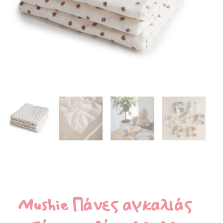
Mushie Πάνες αγκαλιάς