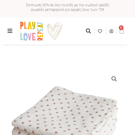
Έκπτωση 30% σε όλα τα είδη με τον κωδικό sale30
Δωρεάν μεταφορικά για αγορές άνω των 70€
0