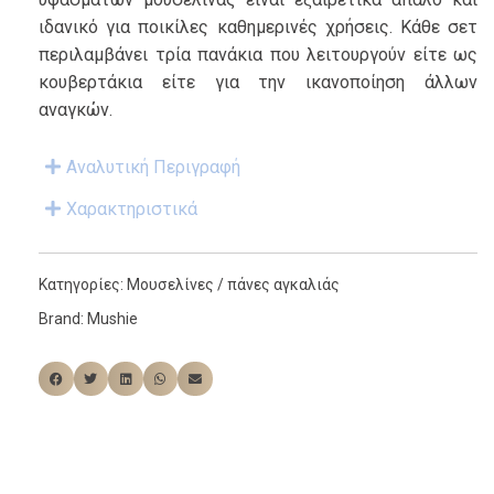
ιδανικό για ποικίλες καθημερινές χρήσεις. Κάθε σετ
περιλαμβάνει τρία πανάκια που λειτουργούν είτε ως
κουβερτάκια είτε για την ικανοποίηση άλλων
αναγκών.
Αναλυτική Περιγραφή
Χαρακτηριστικά
Κατηγορίες:
Μουσελίνες / πάνες αγκαλιάς
Brand:
Mushie