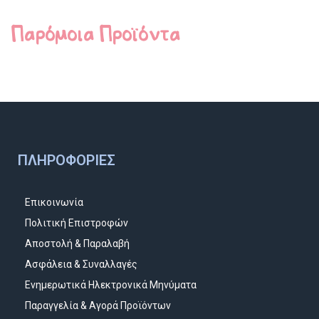
Παρόμοια Προϊόντα
ΠΛΗΡΟΦΟΡΊΕΣ
Επικοινωνία
Πολιτική Επιστροφών
Αποστολή & Παραλαβή
Ασφάλεια & Συναλλαγές
Ενημερωτικά Ηλεκτρονικά Μηνύματα
Παραγγελία & Αγορά Προϊόντων