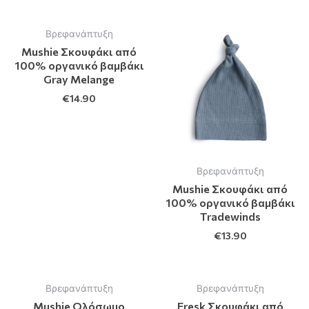
Βρεφανάπτυξη
Mushie Σκουφάκι από
100% οργανικό βαμβάκι
Gray Melange
€
14.90
Βρεφανάπτυξη
Mushie Σκουφάκι από
100% οργανικό βαμβάκι
Tradewinds
€
13.90
Βρεφανάπτυξη
Βρεφανάπτυξη
Mushie Ολόσωμο
Fresk Σκουφάκι από