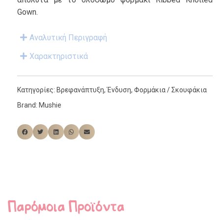
Gown.
Αναλυτική Περιγραφή
Χαρακτηριστικά
Κατηγορίες:
Βρεφανάπτυξη
,
Ένδυση
,
Φορμάκια / Σκουφάκια
Brand:
Mushie
Παρόμοια Προϊόντα