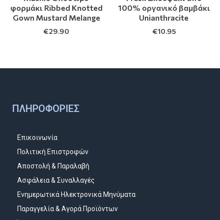
φορμάκι Ribbed Knotted
100% οργανικό βαμβάκι
Gown Mustard Melange
Unianthracite
€
29.90
€
10.95
ΠΛΗΡΟΦΟΡΊΕΣ
Επικοινωνία
Πολιτική Επιστροφών
Αποστολή & Παραλαβή
Ασφάλεια & Συναλλαγές
Ενημερωτικά Ηλεκτρονικά Μηνύματα
Παραγγελία & Αγορά Προϊόντων