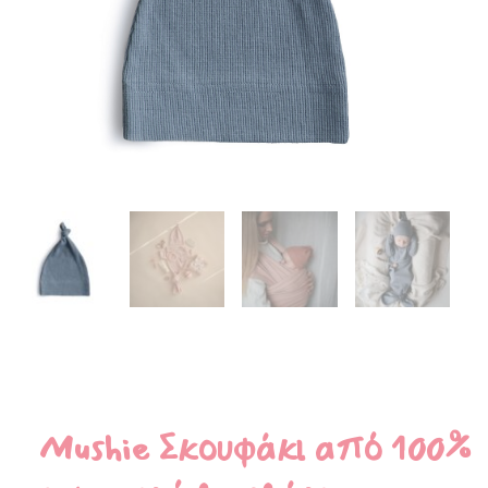
Mushie Σκουφάκι από 100%