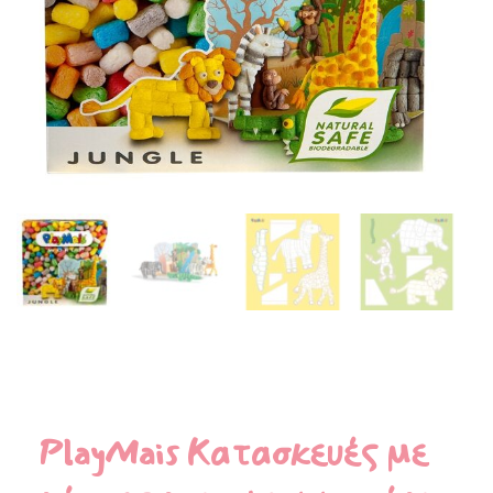
PlayMais Κατασκευές με