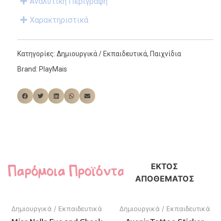
Αναλυτική Περιγραφή
Χαρακτηριστικά
Κατηγορίες:
Δημιουργικά / Εκπαιδευτικά
,
Παιχνίδια
Brand:
PlayMais
Παρόμοια Προϊόντα
ΕΚΤΌΣ
ΑΠΟΘΈΜΑΤΟΣ
Δημιουργικά / Εκπαιδευτικά
Δημιουργικά / Εκπαιδευτικά