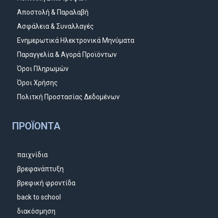
Αποστολή & Παραλαβή
Ασφάλεια & Συναλλαγές
Ενημερωτικά Ηλεκτρονικά Μηνύματα
Παραγγελία & Αγορά Προϊόντων
Όροι Πληρωμών
Όροι Χρήσης
Πολιτκή Προστασίας Δεδομένων
ΠΡΟΪΌΝΤΑ
παιχνίδια
βρεφανάπτυξη
βρεφική φροντίδα
back to school
διακόσμηση