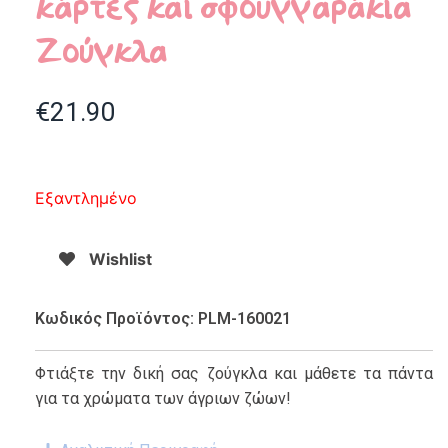
κάρτες και σφουγγαράκια
Zούγκλα
€
21.90
Εξαντλημένο
Wishlist
Κωδικός Προϊόντος: PLM-160021
Φτιάξτε την δική σας ζούγκλα και μάθετε τα πάντα
για τα χρώματα των άγριων ζώων!