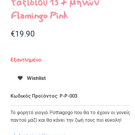
ταξιδίου 15+ μηνών
Flamingo Pink
€
19.90
Εξαντλημένο
Wishlist
Κωδικός Προϊόντος: P-P-003
Το φορητό γιογιό Pottiagogo που θα το έχουν οι γονείς
παντού μαζί και θα κάνει την ζωή τους πιο εύκολη!