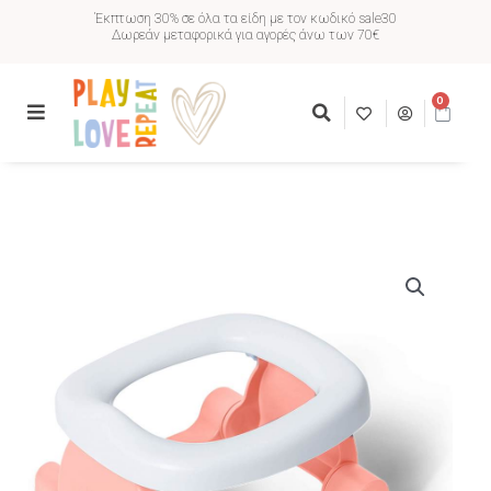
Έκπτωση 30% σε όλα τα είδη με τον κωδικό sale30
Δωρεάν μεταφορικά για αγορές άνω των 70€
0