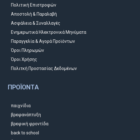
Πολιτική Επιστροφών
Αποστολή & Παραλαβή
Ασφάλεια & Συναλλαγές
Ενημερωτικά Ηλεκτρονικά Μηνύματα
Παραγγελία & Αγορά Προϊόντων
Όροι Πληρωμών
Όροι Χρήσης
Πολιτκή Προστασίας Δεδομένων
ΠΡΟΪΌΝΤΑ
παιχνίδια
βρεφανάπτυξη
βρεφική φροντίδα
back to school