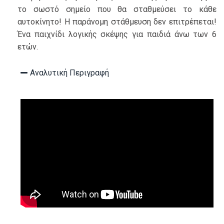
το σωστό σημείο που θα σταθμεύσει το κάθε
αυτοκίνητο! Η παράνομη στάθμευση δεν επιτρέπεται!
Ένα παιχνίδι λογικής σκέψης για παιδιά άνω των 6
ετών.
Αναλυτική Περιγραφή