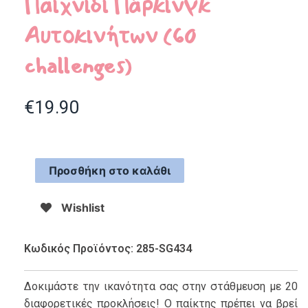
Παιχνίδι Πάρκινγκ
Αυτοκινήτων (60
challenges)
€
19.90
Προσθήκη στο καλάθι
Wishlist
Κωδικός Προϊόντος: 285-SG434
Δοκιμάστε την ικανότητα σας στην στάθμευση με 20
διαφορετικές προκλήσεις! Ο παίκτης πρέπει να βρεί