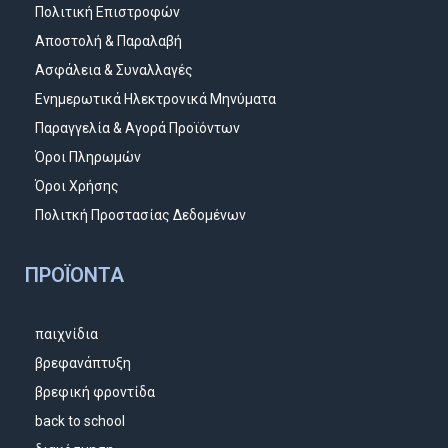
Πολιτική Επιστροφών
Αποστολή & Παραλαβή
Ασφάλεια & Συναλλαγές
Ενημερωτικά Ηλεκτρονικά Μηνύματα
Παραγγελία & Αγορά Προϊόντων
Όροι Πληρωμών
Όροι Χρήσης
Πολιτκή Προστασίας Δεδομένων
ΠΡΟΪΌΝΤΑ
παιχνίδια
βρεφανάπτυξη
βρεφική φροντίδα
back to school