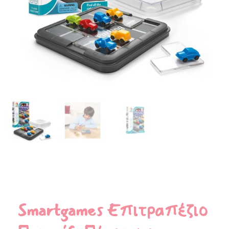
Smartgames Επιτραπέζιο