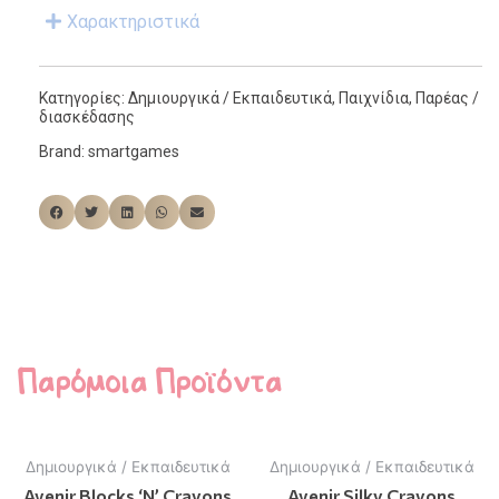
Χαρακτηριστικά
Κατηγορίες:
Δημιουργικά / Εκπαιδευτικά
,
Παιχνίδια
,
Παρέας /
διασκέδασης
Brand:
smartgames
Παρόμοια Προϊόντα
Δημιουργικά / Εκπαιδευτικά
Δημιουργικά / Εκπαιδευτικά
Avenir Blocks ‘N’ Crayons
Avenir Silky Crayons