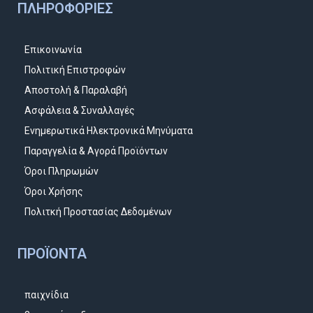
ΠΛΗΡΟΦΟΡΊΕΣ
Επικοινωνία
Πολιτική Επιστροφών
Αποστολή & Παραλαβή
Ασφάλεια & Συναλλαγές
Ενημερωτικά Ηλεκτρονικά Μηνύματα
Παραγγελία & Αγορά Προϊόντων
Όροι Πληρωμών
Όροι Χρήσης
Πολιτκή Προστασίας Δεδομένων
ΠΡΟΪΌΝΤΑ
παιχνίδια