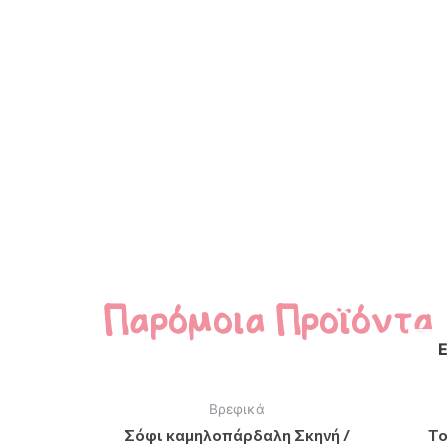
Παρόμοια Προϊόντα
Βρεφικά
Σόφι καμηλοπάρδαλη Σκηνή /
To