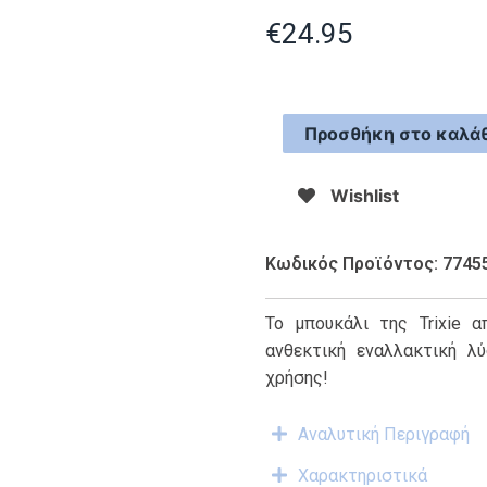
€
24.95
Προσθήκη στο καλάθ
Wishlist
Κωδικός Προϊόντος: 7745
Το μπουκάλι της Trixie α
ανθεκτική εναλλακτική λ
χρήσης!
Αναλυτική Περιγραφή
Χαρακτηριστικά