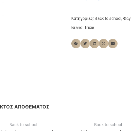
Κατηγορίες:
Back to school
,
Φαγ
Brand:
Trixie
ΕΚΤΌΣ ΑΠΟΘΈΜΑΤΟΣ
Back to school
Back to school