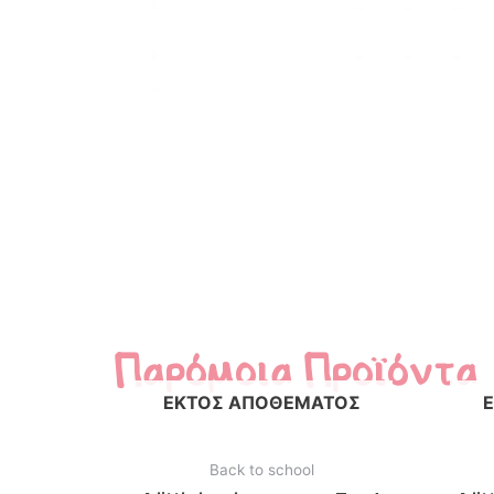
Παρόμοια Προϊόντα
ΕΚΤΌΣ ΑΠΟΘΈΜΑΤΟΣ
Back to school