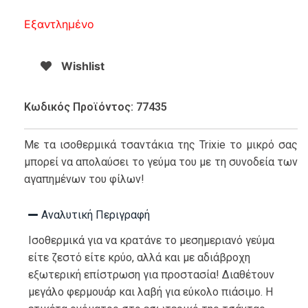
Εξαντλημένο
Wishlist
Κωδικός Προϊόντος: 77435
Με τα ισοθερμικά τσαντάκια της Trixie το μικρό σας
μπορεί να απολαύσει το γεύμα του με τη συνοδεία των
αγαπημένων του φίλων!
Αναλυτική Περιγραφή
Ισοθερμικά για να κρατάνε το μεσημεριανό γεύμα
είτε ζεστό είτε κρύο, αλλά και με αδιάβροχη
εξωτερική επίστρωση για προστασία! Διαθέτουν
μεγάλο φερμουάρ και λαβή για εύκολο πιάσιμο. Η