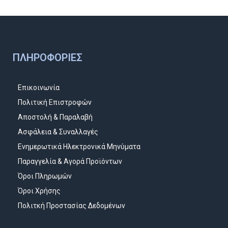
ΠΛΗΡΟΦΟΡΊΕΣ
Επικοινωνία
Πολιτική Επιστροφών
Αποστολή & Παραλαβή
Ασφάλεια & Συναλλαγές
Ενημερωτικά Ηλεκτρονικά Μηνύματα
Παραγγελία & Αγορά Προϊόντων
Όροι Πληρωμών
Όροι Χρήσης
Πολιτκή Προστασίας Δεδομένων