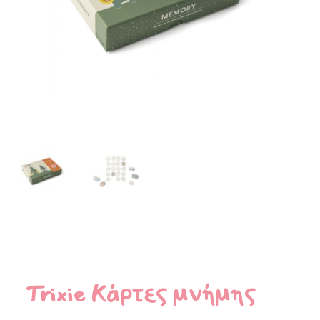
Trixie Κάρτες μνήμης