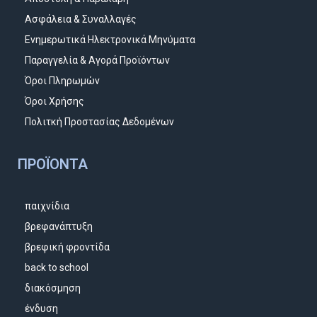
Ασφάλεια & Συναλλαγές
Ενημερωτικά Ηλεκτρονικά Μηνύματα
Παραγγελία & Αγορά Προϊόντων
Όροι Πληρωμών
Όροι Χρήσης
Πολιτκή Προστασίας Δεδομένων
ΠΡΟΪΌΝΤΑ
παιχνίδια
βρεφανάπτυξη
βρεφική φροντίδα
back to school
διακόσμηση
ένδυση