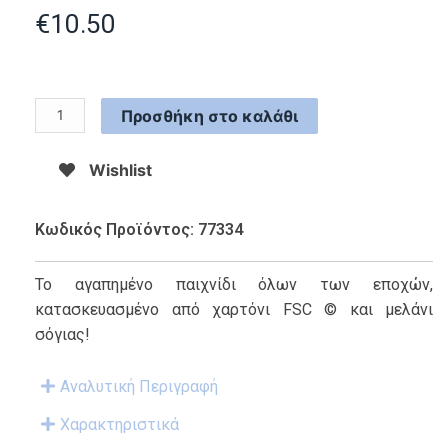
€
10.50
Προσθήκη στο καλάθι
Wishlist
Κωδικός Προϊόντος: 77334
Το αγαπημένο παιχνίδι όλων των εποχών,
κατασκευασμένο από χαρτόνι FSC © και μελάνι
σόγιας!
Αναλυτική Περιγραφή
Χαρακτηριστικά