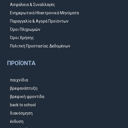
Ασφάλεια & Συναλλαγές
Ενημερωτικά Ηλεκτρονικά Μηνύματα
Παραγγελία & Αγορά Προϊόντων
Όροι Πληρωμών
Όροι Χρήσης
Πολιτκή Προστασίας Δεδομένων
ΠΡΟΪΌΝΤΑ
παιχνίδια
βρεφανάπτυξη
βρεφική φροντίδα
back to school
διακόσμηση
ένδυση