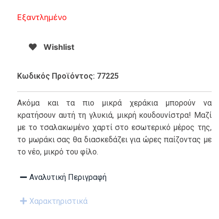
Εξαντλημένο
Wishlist
Κωδικός Προϊόντος: 77225
Ακόμα και τα πιο μικρά χεράκια μπορούν να
κρατήσουν αυτή τη γλυκιά, μικρή κουδουνίστρα! Μαζί
με το τσαλακωμένο χαρτί στο εσωτερικό μέρος της,
το μωράκι σας θα διασκεδάζει για ώρες παίζοντας με
το νέο, μικρό του φίλο.
Αναλυτική Περιγραφή
Χαρακτηριστικά