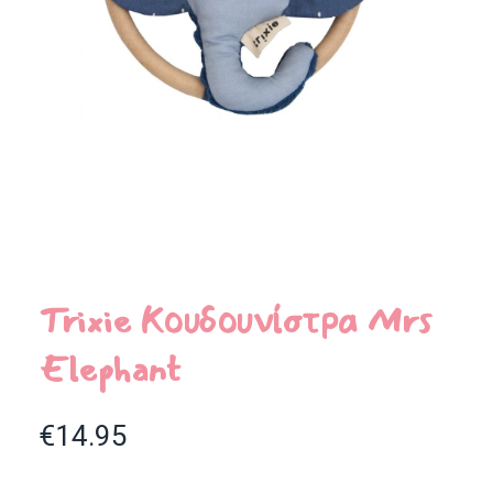
Trixie Κουδουνίστρα Mrs
Elephant
€
14.95