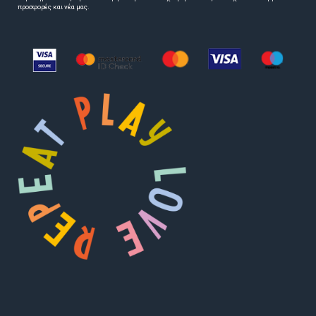
προσφορές και νέα μας.