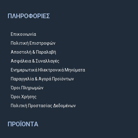
ΠΛΗΡΟΦΟΡΊΕΣ
Επικοινωνία
Πολιτική Επιστροφών
Αποστολή & Παραλαβή
Ασφάλεια & Συναλλαγές
Ενημερωτικά Ηλεκτρονικά Μηνύματα
Παραγγελία & Αγορά Προϊόντων
Όροι Πληρωμών
Όροι Χρήσης
Πολιτκή Προστασίας Δεδομένων
ΠΡΟΪΌΝΤΑ