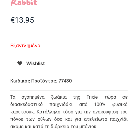
Rabbit
€
13.95
Εξαντλημένο
Wishlist
Κωδικός Προϊόντος: 77430
Τα αγαπημένα ζωάκια της Trixie τώρα σε
διασκεδαστικό παιχνιδάκι από 100% φυσικό
καουτσούκ. Κατάλληλο τόσο για την ανακούφιση του
πόνου των ούλων όσο και για ατελείωτο παιχνίδι
ακόμα και κατά τη διάρκεια του μπάνιου.