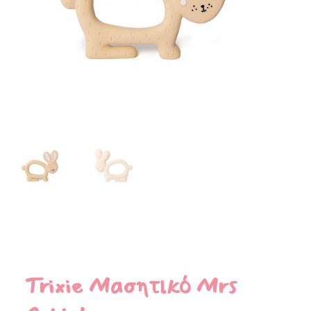
Trixie Μασητικό Mrs