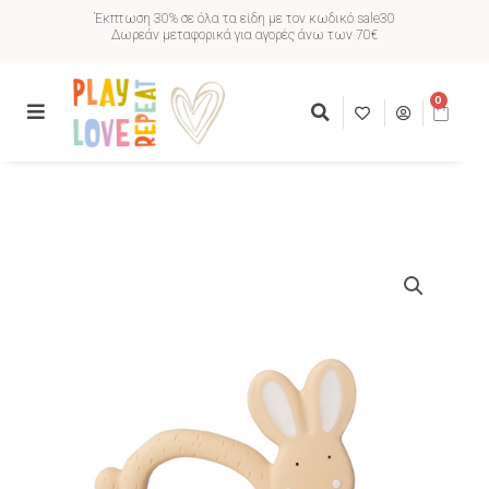
Έκπτωση 30% σε όλα τα είδη με τον κωδικό sale30
Δωρεάν μεταφορικά για αγορές άνω των 70€
0