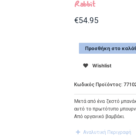
Rabbit
€
54.95
Προσθήκη στο καλάθ
Wishlist
Κωδικός Προϊόντος: 7710
Μετά από ένα ζεστό μπανάκ
αυτό το πρωτότυπο μπουρνο
Από οργανικό βαμβάκι.
Αναλυτική Περιγραφή