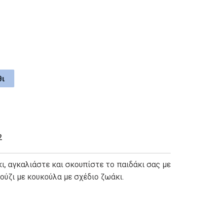
ι
2
ι, αγκαλιάστε και σκουπίστε το παιδάκι σας με
ύζι με κουκούλα με σχέδιο ζωάκι.