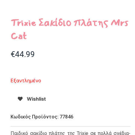
Trixie Σακίδιο πλάτης Mrs
Cat
€
44.99
Εξαντλημένο
Wishlist
Κωδικός Προϊόντος: 77846
Παιδικό σακίδιο πλάτης της Trixie σε πολλά σχέδια-