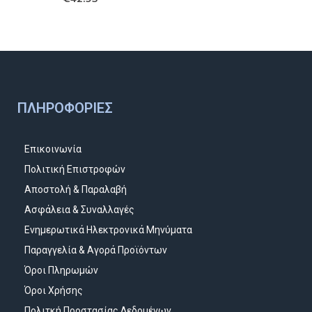
ΠΛΗΡΟΦΟΡΊΕΣ
Επικοινωνία
Πολιτική Επιστροφών
Αποστολή & Παραλαβή
Ασφάλεια & Συναλλαγές
Ενημερωτικά Ηλεκτρονικά Μηνύματα
Παραγγελία & Αγορά Προϊόντων
Όροι Πληρωμών
Όροι Χρήσης
Πολιτκή Προστασίας Δεδομένων