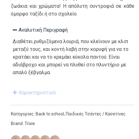
ζωάκια και χρώματα! Η απόλυτη συντροφιά σε κάθε
όμορφο ταξίδι ή στο σχολείο.
Αναλυτική Περιγραφή
Διαθέτει ρυθμιζόμενα λουριά, που κλείνουν με κλιπ
μεταξύ τους, και κοντή λαβή στην κορυφή για να το
κρατάει και να το κρεμάει εύκολα παντού. Είναι
αδιάβροχο και μπορεί να πλυθεί στο πλυντήριο με
απαλό ξέβγαλμα.
Χαρακτηριστικά
Κατηγορίες:
Back to school
,
Παιδικές Τσάντες / Κασετίνες
Brand:
Trixie