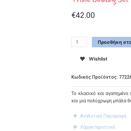
€
42.00
Προσθήκη στο
Wishlist
Κωδικός Προϊόντος: 7722
Το κλασικό και αγαπημένο
και μια πολύχρωμη μπάλα θα
Αναλυτική Περιγραφή
Χαρακτηριστικά