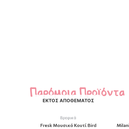
Παρόμοια Προϊόντα
ΕΚΤΌΣ ΑΠΟΘΈΜΑΤΟΣ
Βρεφικά
Fresk Μουσικό Κουτί Bird
Milan