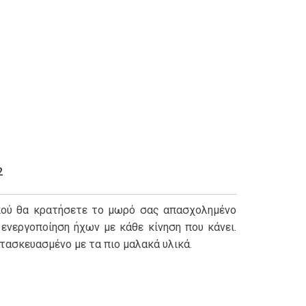
2
πού θα κρατήσετε το μωρό σας απασχολημένο
ενεργοποίηση ήχων με κάθε κίνηση που κάνει.
τασκευασμένο με τα πιο μαλακά υλικά.