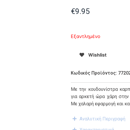
€
9.95
Εξαντλημένο
Wishlist
Κωδικός Προϊόντος: 7720
Με την κουδουνίστρα καρ
για αρκετή ώρα χάρη στην 
Με χαλαρή εφαρμογή και κα
Αναλυτική Περιγραφή
Χαρακτηριστικά