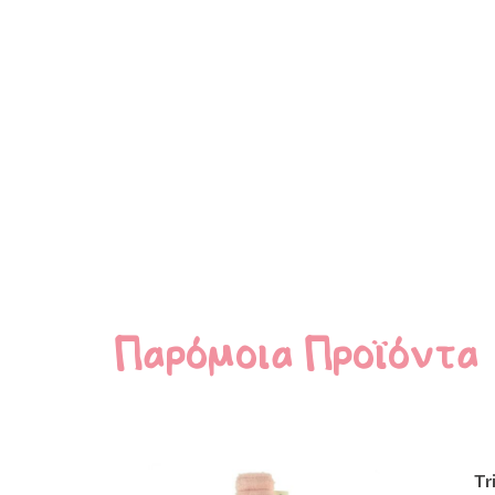
Παρόμοια Προϊόντα
Tr