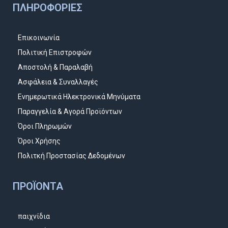
ΠΛΗΡΟΦΟΡΊΕΣ
Επικοινωνία
Πολιτική Επιστροφών
Αποστολή & Παραλαβή
Ασφάλεια & Συναλλαγές
Ενημερωτικά Ηλεκτρονικά Μηνύματα
Παραγγελία & Αγορά Προϊόντων
Όροι Πληρωμών
Όροι Χρήσης
Πολιτκή Προστασίας Δεδομένων
ΠΡΟΪΌΝΤΑ
παιχνίδια