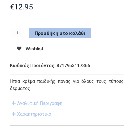
€
12.95
Προσθήκη στο καλάθι
Wishlist
Κωδικός Προϊόντος: 8717953117366
Ήπια κρέμα παιδικής πάνας για όλους τους τύπους
δέρματος
Αναλυτική Περιγραφή
Χαρακτηριστικά