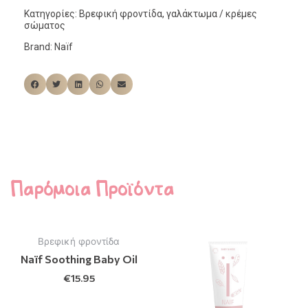
Κατηγορίες:
Βρεφική φροντίδα
,
γαλάκτωμα / κρέμες
σώματος
Brand:
Naïf
Παρόμοια Προϊόντα
Βρεφική φροντίδα
Naïf Soothing Baby Oil
€
15.95