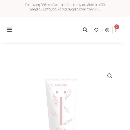
Έκπτωση 30% σε όλα τα είδη με τον κωδικό sale30
Δωρεάν μεταφορικά για αγορές άνω των 70€
0